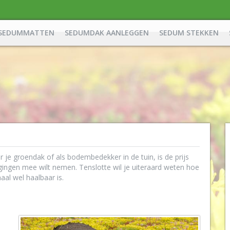
SEDUMMATTEN
SEDUMDAK AANLEGGEN
SEDUM STEKKEN
 je groendak of als bodembedekker in de tuin, is de prijs
wegingen mee wilt nemen. Tenslotte wil je uiteraard weten hoe
maal wel haalbaar is.