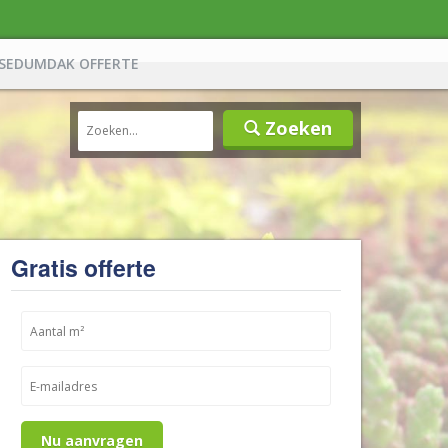
SEDUMDAK OFFERTE
Zoeken
Gratis offerte
Nu aanvragen