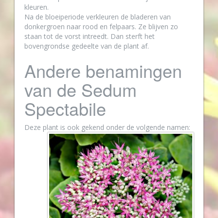
kleuren.
Na de bloeiperiode verkleuren de bladeren van
donkergroen naar rood en felpaars. Ze blijven zo
staan tot de vorst intreedt. Dan sterft het
bovengrondse gedeelte van de plant af.
Andere benamingen
van de Sedum
Spectabile
Deze plant is ook gekend onder de volgende namen: