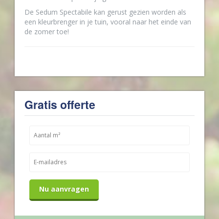
De Sedum Spectabile kan gerust gezien worden als
een kleurbrenger in je tuin, vooral naar het einde van
de zomer toe!
Gratis offerte
Nu aanvragen