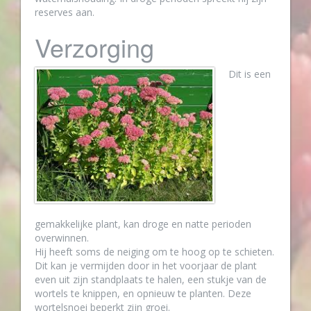
reserves aan.
Verzorging
Dit is een
gemakkelijke plant, kan droge en natte perioden
overwinnen.
Hij heeft soms de neiging om te hoog op te schieten.
Dit kan je vermijden door in het voorjaar de plant
even uit zijn standplaats te halen, een stukje van de
wortels te knippen, en opnieuw te planten. Deze
wortelsnoei beperkt zijn groei.